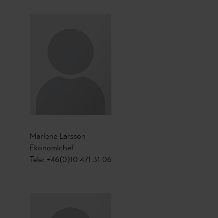
Marlene Larsson
Ekonomichef
Tele: +46(0)10 471 31 06