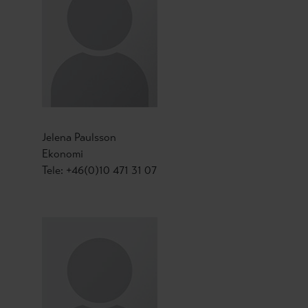
Jelena Paulsson
Ekonomi
Tele: +46(0)10 471 31 07