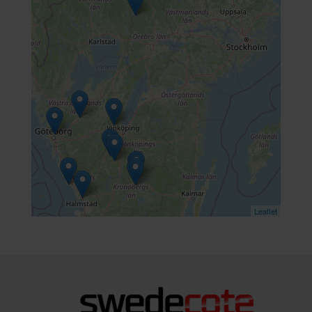
Leaflet