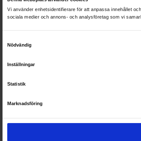
Vi använder enhetsidentifierare för att anpassa innehållet och
sociala medier och annons- och analysföretag som vi samarbe
Samtyckesval
Nödvändig
Inställningar
Statistik
Marknadsföring