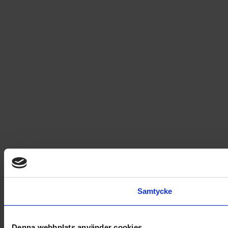
Samtycke
Denna webbplats använder cookies