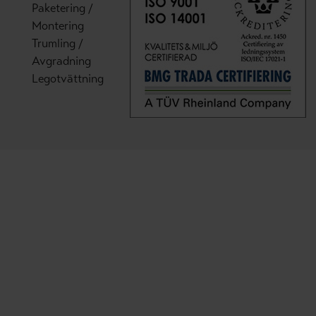
Paketering /
Montering
Trumling /
Avgradning
Legotvättning