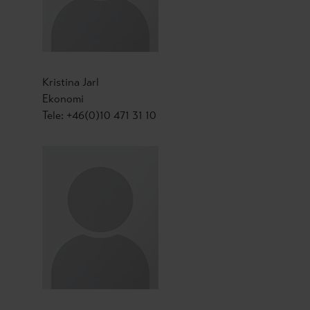
Kristina Jarl
Ekonomi
Tele: +46(0)10 471 31 10