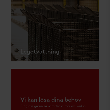
Legotvättning
Vi kan lösa dina behov
Ring oss gärna så berättar vi mer om vad vi