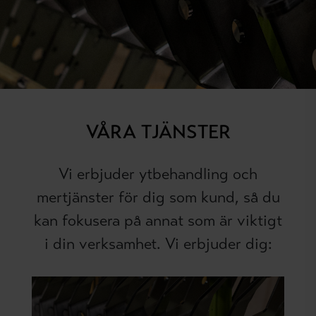
VÅRA TJÄNSTER
Vi erbjuder ytbehandling och
mertjänster för dig som kund, så du
kan fokusera på annat som är viktigt
i din verksamhet. Vi erbjuder dig: