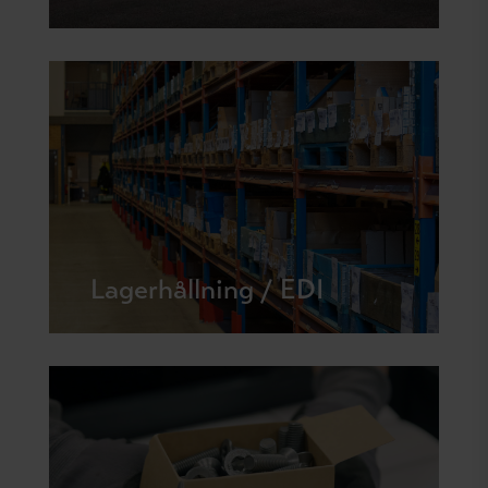
Lagerhållning / EDI